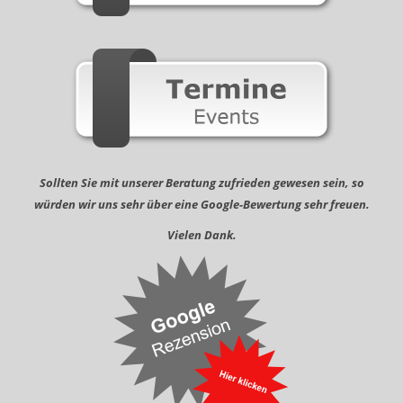
Sollten Sie mit unserer Beratung zufrieden gewesen sein, so
würden wir uns sehr über eine Google-Bewertung sehr freuen.
Vielen Dank.