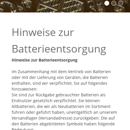
Hinweise zur
Batterieentsorgung
Hinweise zur Batterieentsorgung
Im Zusammenhang mit dem Vertrieb von Batterien
oder mit der Lieferung von Geräten, die Batterien
enthalten, sind wir verpflichtet, Sie auf folgendes
hinzuweisen:
Sie sind zur Rückgabe gebrauchter Batterien als
Endnutzer gesetzlich verpflichtet. Sie können
Altbatterien, die wir als Neubatterien im Sortiment
führen oder geführt haben, unentgeltlich an unserem
Versandlager (Versandadresse) zurückgeben. Die auf
den Batterien abgebildeten Symbole haben folgende
Bedeutung: