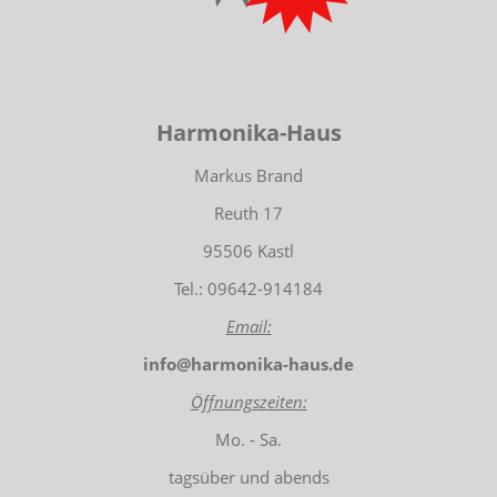
-
Harmonika-Haus
Markus Brand
Reuth 17
95506 Kastl
Tel.: 09642-914184
Email:
info@harmonika-haus.de
Öffnungszeiten:
Mo. - Sa.
tagsüber und abends