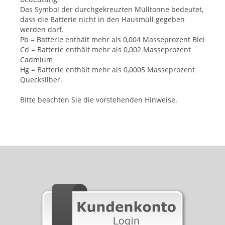
Das Symbol der durchgekreuzten Mülltonne bedeutet,
dass die Batterie nicht in den Hausmüll gegeben
werden darf.
Pb = Batterie enthält mehr als 0,004 Masseprozent Blei
Cd = Batterie enthält mehr als 0,002 Masseprozent
Cadmium
Hg = Batterie enthält mehr als 0,0005 Masseprozent
Quecksilber.
Bitte beachten Sie die vorstehenden Hinweise.
-