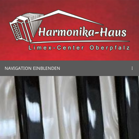
NAVIGATION EINBLENDEN