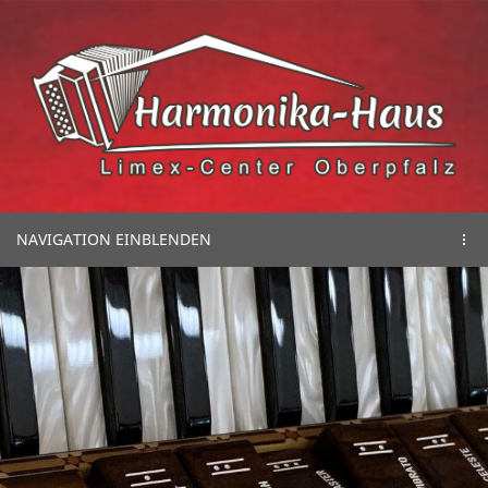
NAVIGATION EINBLENDEN