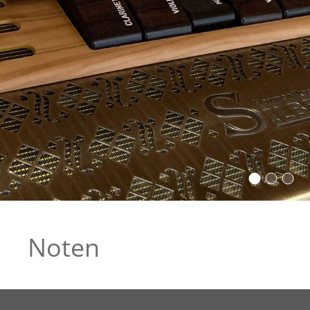
Noten