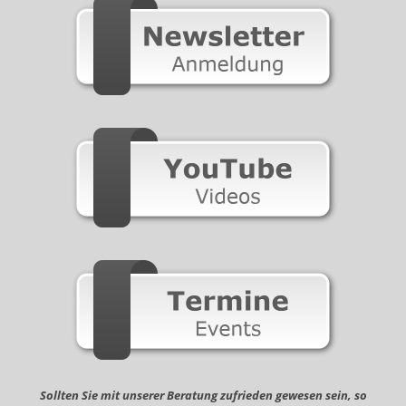
Sollten Sie mit unserer Beratung zufrieden gewesen sein, so