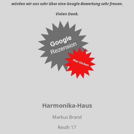
würden wir uns sehr über eine Google-Bewertung sehr freuen.
Vielen Dank.
-
Harmonika-Haus
Markus Brand
Reuth 17