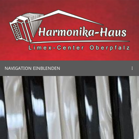
NAVIGATION EINBLENDEN