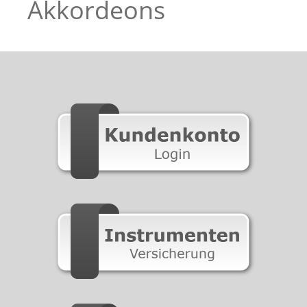
Akkordeons
-