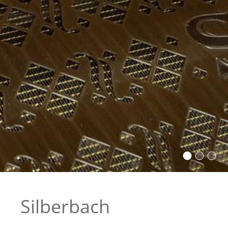
Silberbach