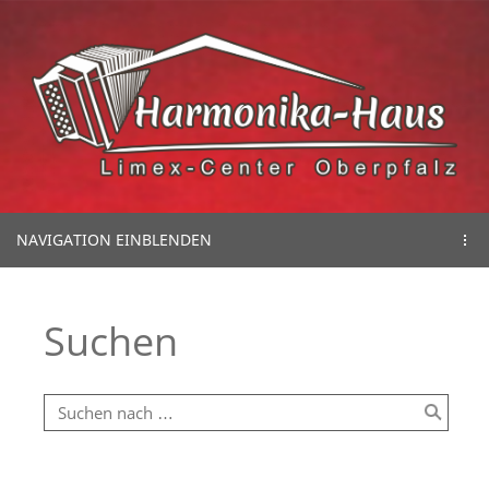
NAVIGATION EINBLENDEN
Suchen