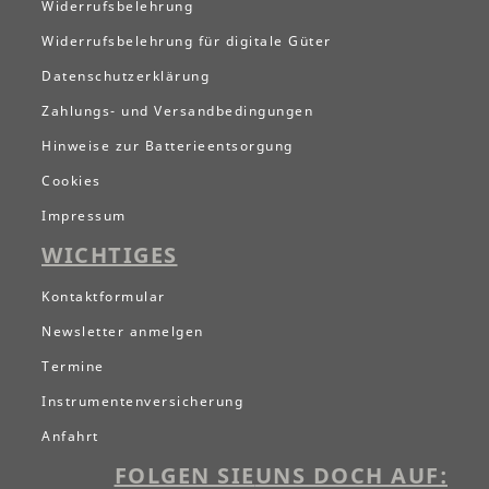
Widerrufsbelehrung
Widerrufsbelehrung für digitale Güter
Datenschutzerklärung
Zahlungs- und Versandbedingungen
Hinweise zur Batterieentsorgung
Cookies
Impressum
WICHTIGES
Kontaktformular
Newsletter anmelgen
Termine
Instrumentenversicherung
Anfahrt
FOLGEN SIE
UNS DOCH AUF: