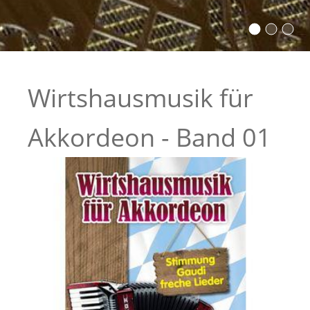
Wirtshausmusik für
Akkordeon - Band 01