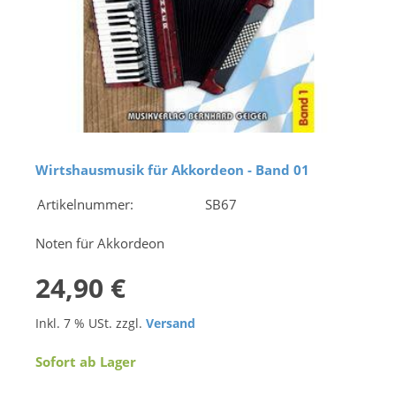
Wirtshausmusik für Akkordeon - Band 01
Artikelnummer:
SB67
Noten für Akkordeon
24,90 €
Inkl. 7 % USt. zzgl.
Versand
Sofort ab Lager