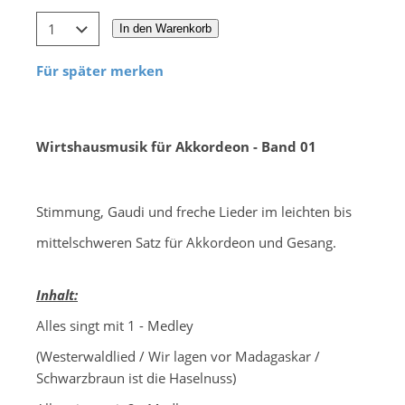
In den Warenkorb
Für später merken
Wirtshausmusik für Akkordeon - Band 01
Stimmung, Gaudi und freche Lieder im leichten bis
mittelschweren Satz für Akkordeon und Gesang.
Inhalt:
Alles singt mit 1 - Medley
(Westerwaldlied / Wir lagen vor Madagaskar /
Schwarzbraun ist die Haselnuss)