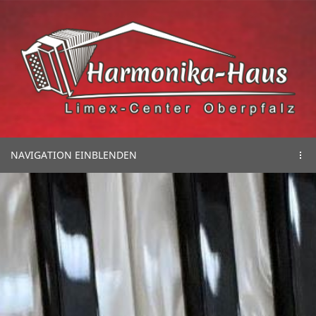
NAVIGATION EINBLENDEN