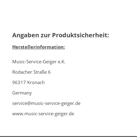
Angaben zur Produktsicherheit:
Herstellerinformation:
Music-Service-Geiger e.K.
Rodacher Straße 6
96317 Kronach
Germany
service@music-service-geiger.de
www.music-service-geiger.de