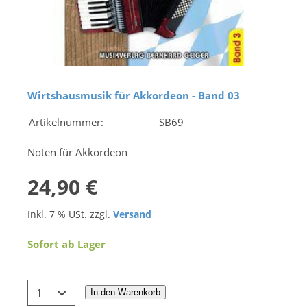
Wirtshausmusik für Akkordeon - Band 03
Artikelnummer:
SB69
Noten für Akkordeon
24,90 €
Inkl. 7 % USt. zzgl.
Versand
Sofort ab Lager
In den Warenkorb