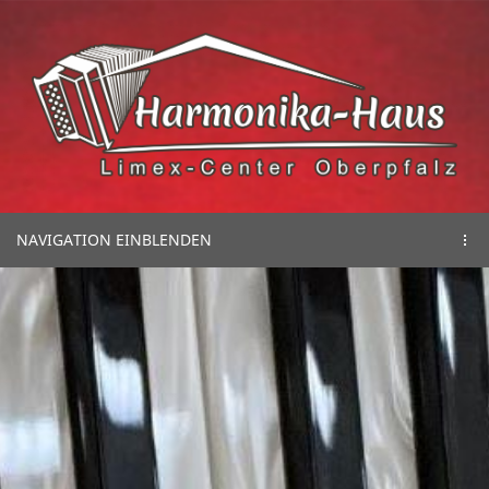
NAVIGATION EINBLENDEN