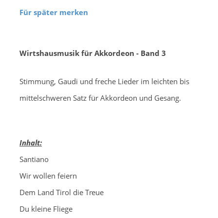
Für später merken
Wirtshausmusik für Akkordeon - Band 3
Stimmung, Gaudi und freche Lieder im leichten bis
mittelschweren Satz für Akkordeon und Gesang.
Inhalt:
Santiano
Wir wollen feiern
Dem Land Tirol die Treue
Du kleine Fliege