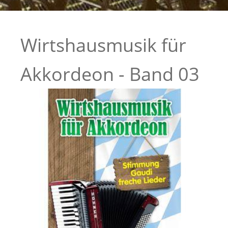
Wirtshausmusik für
Akkordeon - Band 03