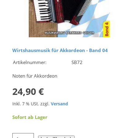
Wirtshausmusik für Akkordeon - Band 04
Artikelnummer:
SB72
Noten für Akkordeon
24,90 €
Inkl. 7 % USt. zzgl.
Versand
Sofort ab Lager