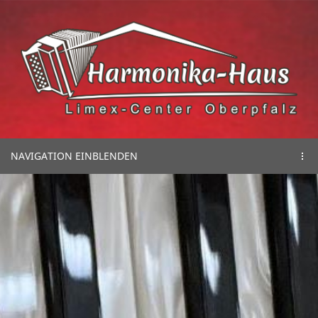
NAVIGATION EINBLENDEN