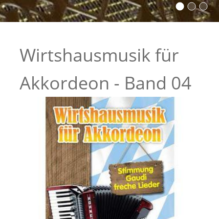
Wirtshausmusik für
Akkordeon - Band 04