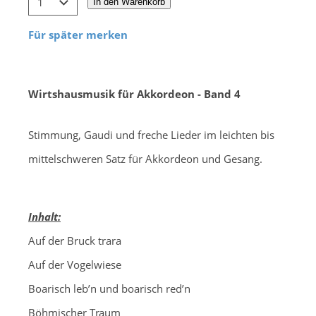
In den Warenkorb
Für später merken
Wirtshausmusik für Akkordeon - Band 4
Stimmung, Gaudi und freche Lieder im leichten bis
mittelschweren Satz für Akkordeon und Gesang.
Inhalt:
Auf der Bruck trara
Auf der Vogelwiese
Boarisch leb’n und boarisch red’n
Böhmischer Traum