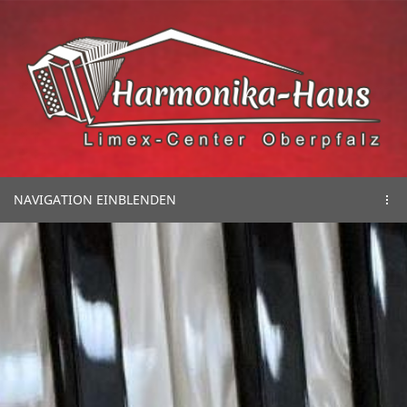
NAVIGATION EINBLENDEN