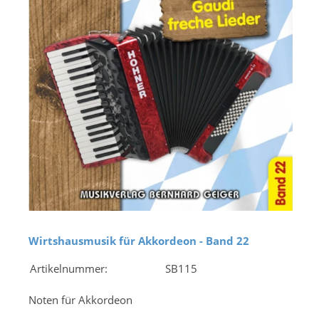
Wirtshausmusik für Akkordeon - Band 22
Artikelnummer:
SB115
Noten für Akkordeon