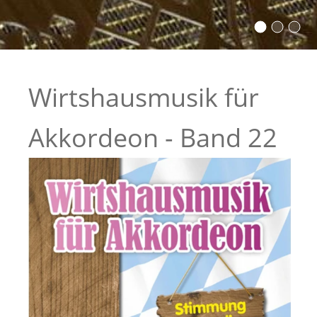
Wirtshausmusik für
Akkordeon - Band 22