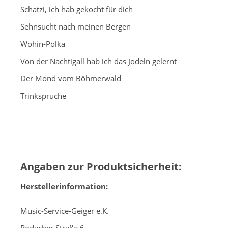
Schatzi, ich hab gekocht für dich
Sehnsucht nach meinen Bergen
Wohin-Polka
Von der Nachtigall hab ich das Jodeln gelernt
Der Mond vom Böhmerwald
Trinksprüche
Angaben zur Produktsicherheit:
Herstellerinformation:
Music-Service-Geiger e.K.