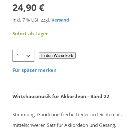
24,90 €
Inkl. 7 % USt. zzgl.
Versand
Sofort ab Lager
In den Warenkorb
Für später merken
Wirtshausmusik für Akkordeon - Band 22
Stimmung, Gaudi und freche Lieder im leichten bis
mittelschweren Satz für Akkordeon und Gesang.