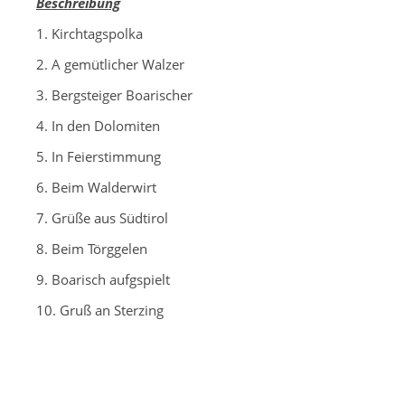
Beschreibung
1. Kirchtagspolka
2. A gemütlicher Walzer
3. Bergsteiger Boarischer
4. In den Dolomiten
5. In Feierstimmung
6. Beim Walderwirt
7. Grüße aus Südtirol
8. Beim Törggelen
9. Boarisch aufgspielt
10. Gruß an Sterzing