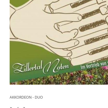
AKKORDEON - DUO