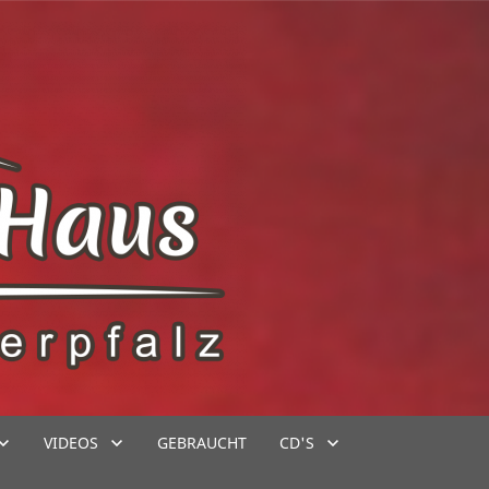
VIDEOS
GEBRAUCHT
CD'S