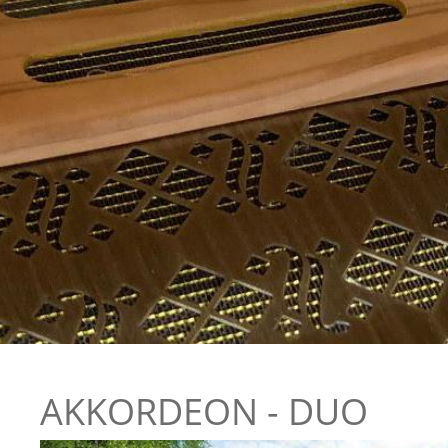
AKKORDEON - DUO