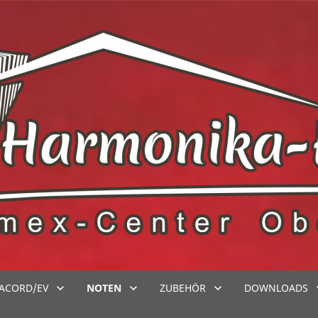
ACORD/EV
NOTEN
ZUBEHÖR
DOWNLOADS