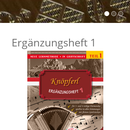
Ergänzungsheft 1