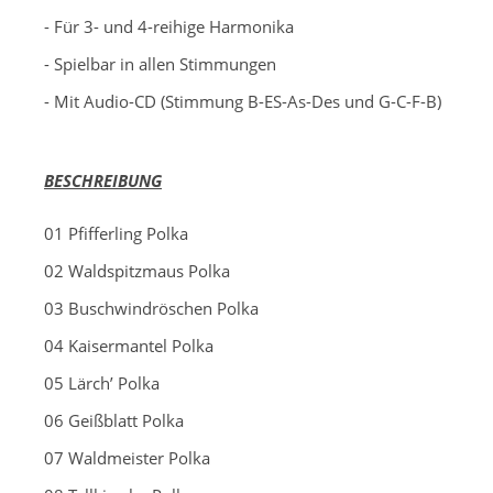
- Für 3- und 4-reihige Harmonika
- Spielbar in allen Stimmungen
- Mit Audio-CD (Stimmung B-ES-As-Des und G-C-F-B)
BESCHREIBUNG
01 Pfifferling Polka
02 Waldspitzmaus Polka
03 Buschwindröschen Polka
04 Kaisermantel Polka
05 Lärch’ Polka
06 Geißblatt Polka
07 Waldmeister Polka