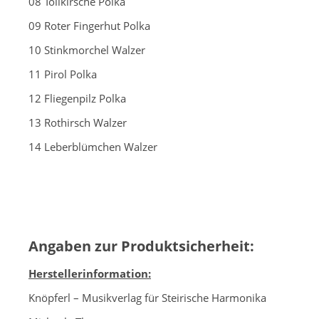
08 Tollkirsche Polka
09 Roter Fingerhut Polka
10 Stinkmorchel Walzer
11 Pirol Polka
12 Fliegenpilz Polka
13 Rothirsch Walzer
14 Leberblümchen Walzer
Angaben zur Produktsicherheit:
Herstellerinformation:
Knöpferl – Musikverlag für Steirische Harmonika