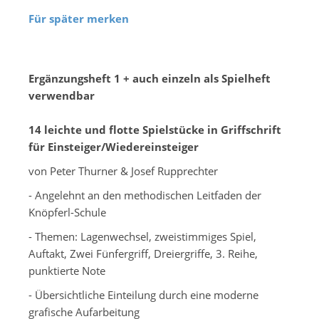
Für später merken
Ergänzungsheft 1 + auch einzeln als Spielheft
verwendbar
14 leichte und flotte Spielstücke in Griffschrift
für Einsteiger/Wiedereinsteiger
von Peter Thurner & Josef Rupprechter
- Angelehnt an den methodischen Leitfaden der
Knöpferl-Schule
- Themen: Lagenwechsel, zweistimmiges Spiel,
Auftakt, Zwei Fünfergriff, Dreiergriffe, 3. Reihe,
punktierte Note
- Übersichtliche Einteilung durch eine moderne
grafische Aufarbeitung