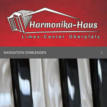
NAVIGATION EINBLENDEN