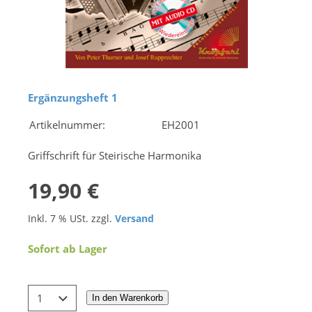
Ergänzungsheft 1
Artikelnummer:
EH2001
Griffschrift für Steirische Harmonika
19,90 €
Inkl. 7 % USt. zzgl.
Versand
Sofort ab Lager
In den Warenkorb