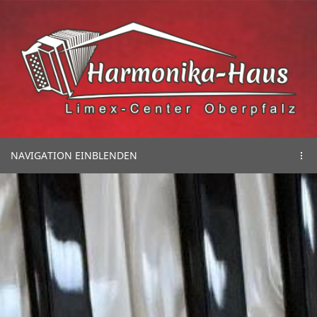
NAVIGATION EINBLENDEN