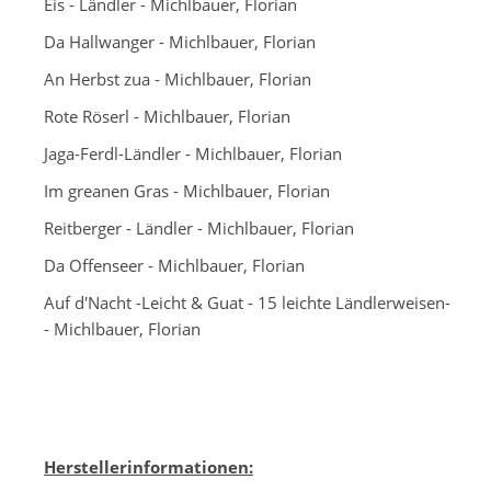
Eis - Ländler - Michlbauer, Florian
Da Hallwanger - Michlbauer, Florian
An Herbst zua - Michlbauer, Florian
Rote Röserl - Michlbauer, Florian
Jaga-Ferdl-Ländler - Michlbauer, Florian
Im greanen Gras - Michlbauer, Florian
Reitberger - Ländler - Michlbauer, Florian
Da Offenseer - Michlbauer, Florian
Auf d'Nacht -Leicht & Guat - 15 leichte Ländlerweisen-
- Michlbauer, Florian
Herstellerinformationen: