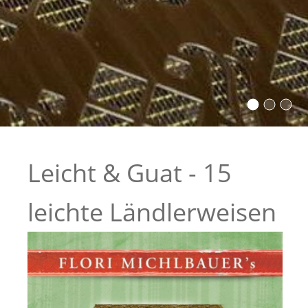
Leicht & Guat - 15
leichte Ländlerweisen