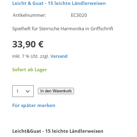
Leicht & Guat - 15 leichte Ländlerweisen
Artikelnummer:
EC3020
Spielheft für Steirische Harmonika in Griffschrift
33,90 €
Inkl. 7 % USt. zzgl.
Versand
Sofort ab Lager
In den Warenkorb
Für später merken
Leicht&Guat - 15 leichte Ländlerweisen