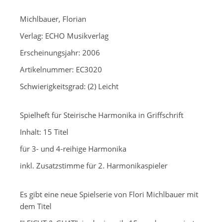
Michlbauer, Florian
Verlag: ECHO Musikverlag
Erscheinungsjahr: 2006
Artikelnummer: EC3020
Schwierigkeitsgrad: (2) Leicht
Spielheft für Steirische Harmonika in Griffschrift
Inhalt: 15 Titel
für 3- und 4-reihige Harmonika
inkl. Zusatzstimme für 2. Harmonikaspieler
Es gibt eine neue Spielserie von Flori Michlbauer mit
dem Titel