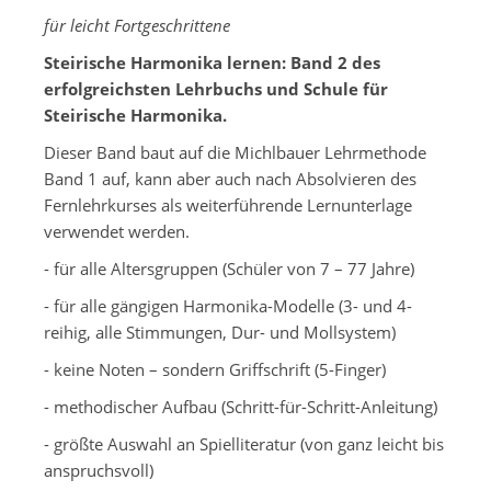
für leicht Fortgeschrittene
Steirische Harmonika lernen: Band 2 des
erfolgreichsten Lehrbuchs und Schule für
Steirische Harmonika.
Dieser Band baut auf die Michlbauer Lehrmethode
Band 1 auf, kann aber auch nach Absolvieren des
Fernlehrkurses als weiterführende Lernunterlage
verwendet werden.
- für alle Altersgruppen (Schüler von 7 – 77 Jahre)
- für alle gängigen Harmonika-Modelle (3- und 4-
reihig, alle Stimmungen, Dur- und Mollsystem)
- keine Noten – sondern Griffschrift (5-Finger)
- methodischer Aufbau (Schritt-für-Schritt-Anleitung)
- größte Auswahl an Spielliteratur (von ganz leicht bis
anspruchsvoll)