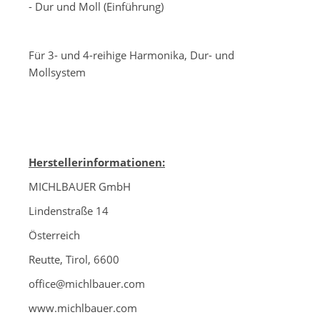
- Dur und Moll (Einführung)
-
Für 3- und 4-reihige Harmonika, Dur- und
Mollsystem
Herstellerinformationen:
MICHLBAUER GmbH
Lindenstraße 14
Österreich
Reutte, Tirol, 6600
office@michlbauer.com
www.michlbauer.com