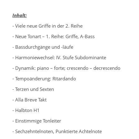
-
Inhalt:
- Viele neue Griffe in der 2. Reihe
- Neue Tonart – 1. Reihe: Griffe, A-Bass
- Bassdurchgänge und -läufe
- Harmoniewechsel: IV. Stufe Subdominante
- Dynamik: piano – forte; crescendo – decrescendo
- Tempoänderung: Ritardando
- Terzen und Sexten
- Alla Breve Takt
- Halbton H1
- Einstimmige Tonleiter
- Sechzehntelnoten, Punktierte Achtelnote