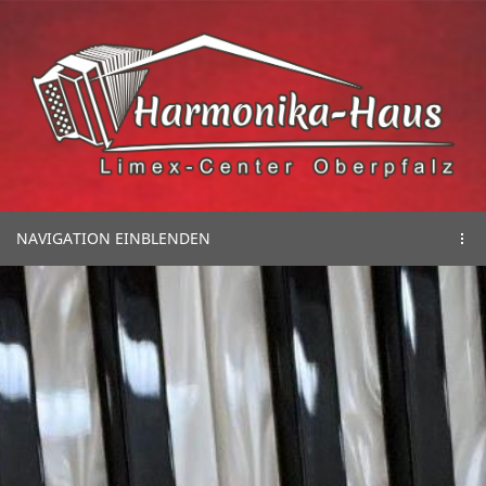
NAVIGATION EINBLENDEN