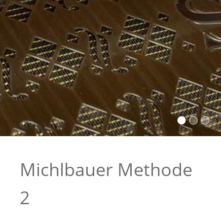
Michlbauer Methode
2