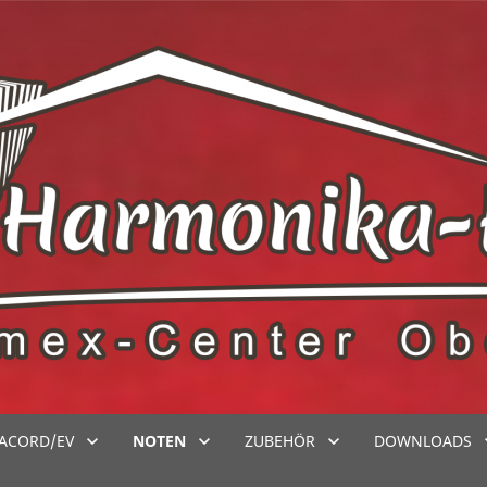
ACORD/EV
NOTEN
ZUBEHÖR
DOWNLOADS