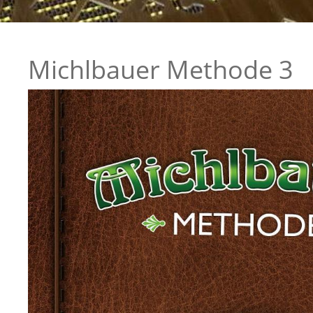
Michlbauer Methode 3