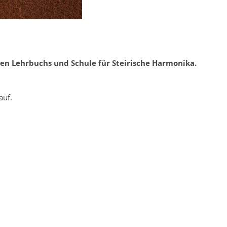
ten Lehrbuchs und Schule für Steirische Harmonika.
auf.