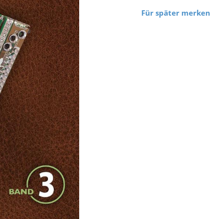
Für später merken