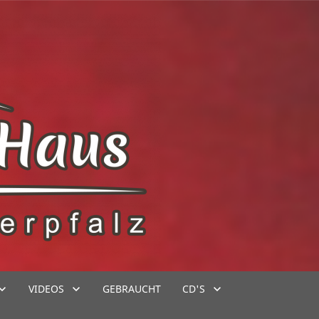
VIDEOS
GEBRAUCHT
CD'S