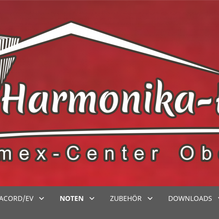
ACORD/EV
NOTEN
ZUBEHÖR
DOWNLOADS