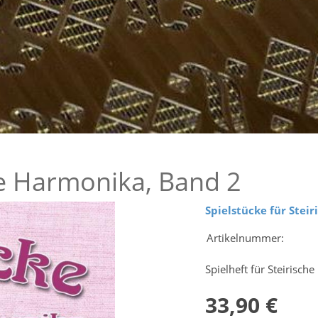
he Harmonika, Band 2
Spielstücke für Stei
Artikelnummer:
Spielheft für Steirische
33,90 €