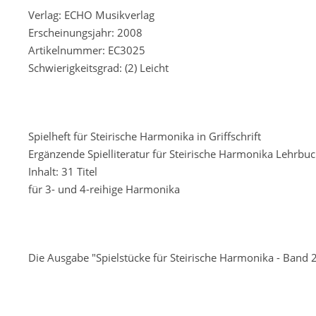
Verlag: ECHO Musikverlag
Erscheinungsjahr: 2008
Artikelnummer: EC3025
Schwierigkeitsgrad: (2) Leicht
Spielheft für Steirische Harmonika in Griffschrift
Ergänzende Spielliteratur für Steirische Harmonika Lehrbuch
Inhalt: 31 Titel
für 3- und 4-reihige Harmonika
Die Ausgabe "Spielstücke für Steirische Harmonika - Band 