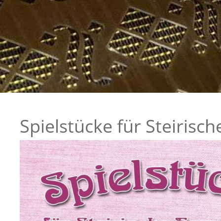
Spielstücke für Steirisc