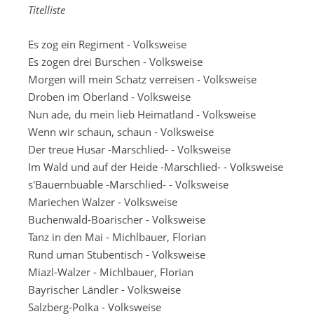
Titelliste
Es zog ein Regiment - Volksweise
Es zogen drei Burschen - Volksweise
Morgen will mein Schatz verreisen - Volksweise
Droben im Oberland - Volksweise
Nun ade, du mein lieb Heimatland - Volksweise
Wenn wir schaun, schaun - Volksweise
Der treue Husar -Marschlied- - Volksweise
Im Wald und auf der Heide -Marschlied- - Volksweise
s'Bauernbüable -Marschlied- - Volksweise
Mariechen Walzer - Volksweise
Buchenwald-Boarischer - Volksweise
Tanz in den Mai - Michlbauer, Florian
Rund uman Stubentisch - Volksweise
Miazl-Walzer - Michlbauer, Florian
Bayrischer Ländler - Volksweise
Salzberg-Polka - Volksweise