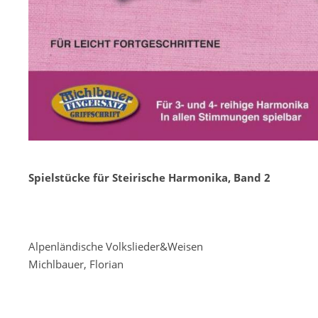
Spielstücke für Steirische Harmonika, Band 2
Alpenländische Volkslieder&Weisen
Michlbauer, Florian