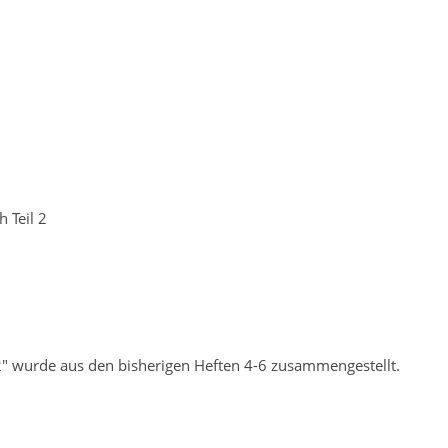
 Teil 2
2" wurde aus den bisherigen Heften 4-6 zusammengestellt.