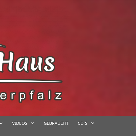
VIDEOS
GEBRAUCHT
CD'S