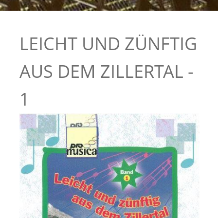
LEICHT UND ZÜNFTIG
AUS DEM ZILLERTAL -
1