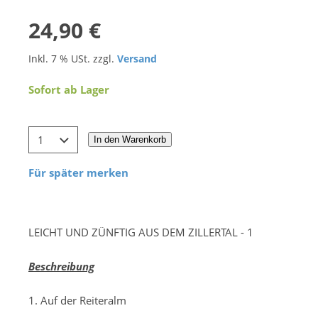
24,90 €
Inkl. 7 % USt. zzgl.
Versand
Sofort ab Lager
In den Warenkorb
Für später merken
LEICHT UND ZÜNFTIG AUS DEM ZILLERTAL - 1
Beschreibung
1. Auf der Reiteralm