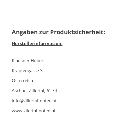
Angaben zur Produktsicherheit:
Herstellerinformation:
Klausner Hubert
Krapfengasse 3
Österreich
Aschau, Zillertal, 6274
info@zillertal-noten.at
www.zilertal-noten.at