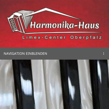
NAVIGATION EINBLENDEN