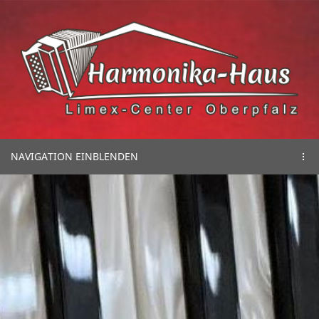
NAVIGATION EINBLENDEN