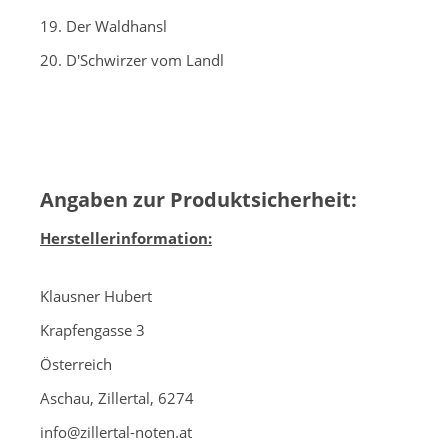
19. Der Waldhansl
20. D'Schwirzer vom Landl
Angaben zur Produktsicherheit:
Herstellerinformation:
Klausner Hubert
Krapfengasse 3
Österreich
Aschau, Zillertal, 6274
info@zillertal-noten.at