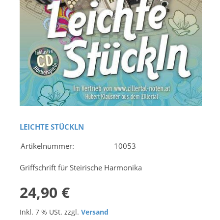
LEICHTE STÜCKLN
Artikelnummer:
10053
Griffschrift für Steirische Harmonika
24,90 €
Inkl. 7 % USt. zzgl.
Versand