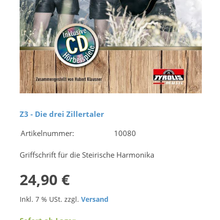
Z3 - Die drei Zillertaler
Artikelnummer:
10080
Griffschrift für die Steirische Harmonika
24,90 €
Inkl. 7 % USt. zzgl.
Versand