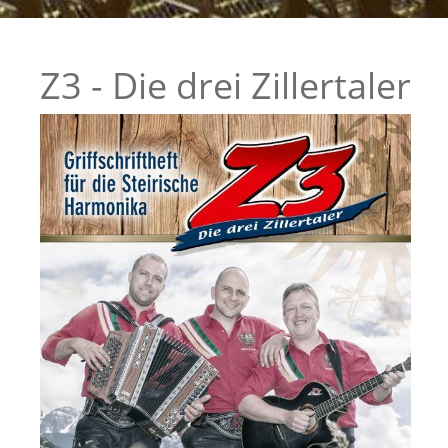
Z3 - Die drei Zillertaler