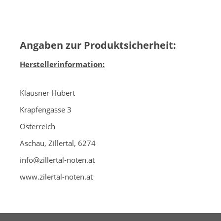
Angaben zur Produktsicherheit:
Herstellerinformation:
Klausner Hubert
Krapfengasse 3
Österreich
Aschau, Zillertal, 6274
info@zillertal-noten.at
www.zilertal-noten.at