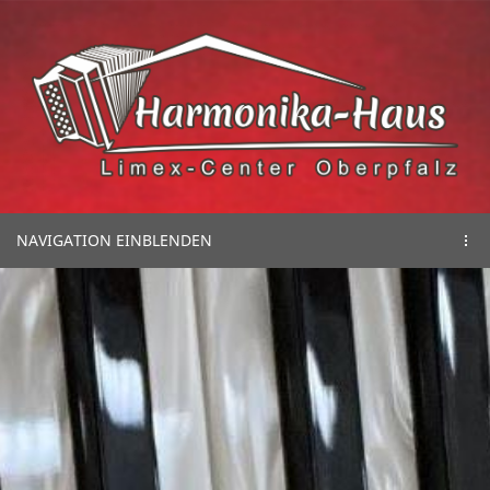
NAVIGATION EINBLENDEN