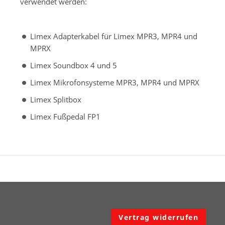
verwendet werden:
Limex Adapterkabel für Limex MPR3, MPR4 und
MPRX
Limex Soundbox 4 und 5
Limex Mikrofonsysteme MPR3, MPR4 und MPRX
Limex Splitbox
Limex Fußpedal FP1
Vertrag widerrufen