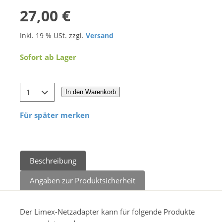
27,00 €
Inkl. 19 % USt. zzgl.
Versand
Sofort ab Lager
In den Warenkorb
Für später merken
Beschreibung
Angaben zur Produktsicherheit
Der Limex-Netzadapter kann für folgende Produkte