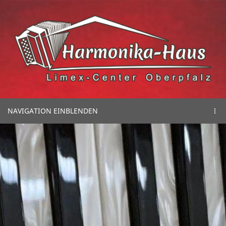
NAVIGATION EINBLENDEN