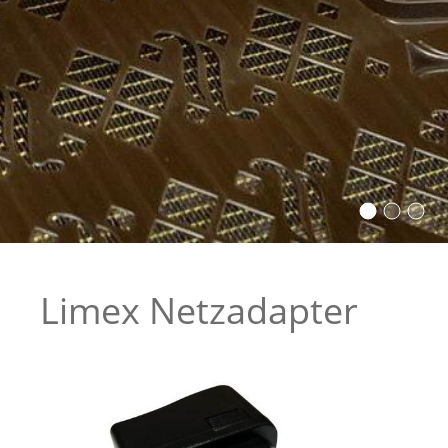
Limex Netzadapter