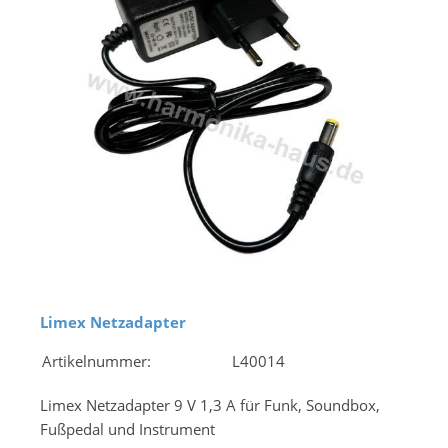
Limex Netzadapter
Artikelnummer:
L40014
Limex Netzadapter 9 V 1,3 A für Funk, Soundbox,
Fußpedal und Instrument