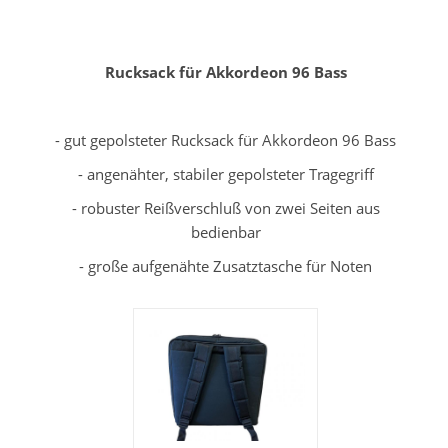
Rucksack für Akkordeon 96 Bass
-
- gut gepolsteter Rucksack für Akkordeon 96 Bass
- angenähter, stabiler gepolsteter Tragegriff
- robuster Reißverschluß von zwei Seiten aus
bedienbar
- große aufgenähte Zusatztasche für Noten