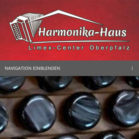
NAVIGATION EINBLENDEN