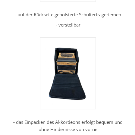
- auf der Rückseite gepolsterte Schultertrageriemen
- verstellbar
- das Einpacken des Akkordeons erfolgt bequem und
ohne Hindernisse von vorne