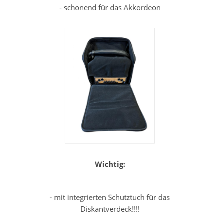
- schonend für das Akkordeon
Wichtig:
-
- mit integrierten Schutztuch für das
Diskantverdeck!!!!