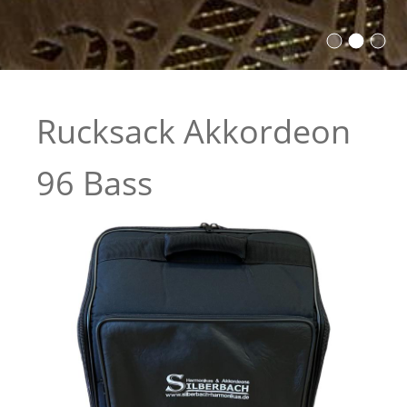
Rucksack Akkordeon
96 Bass