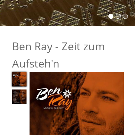
Ben Ray - Zeit zum
Aufsteh'n