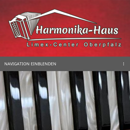
NAVIGATION EINBLENDEN