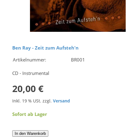
Ben Ray - Zeit zum Aufsteh'n
Artikelnummer:
BR001
CD - Instrumental
20,00 €
Inkl. 19 % USt. zzgl.
Versand
Sofort ab Lager
In den Warenkorb