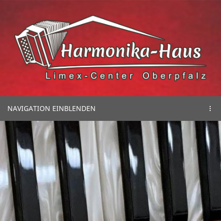
NAVIGATION EINBLENDEN