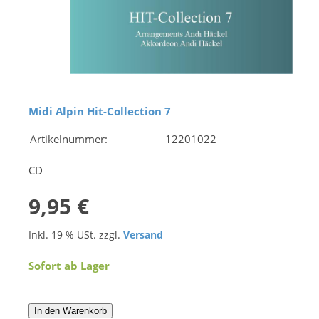
Midi Alpin Hit-Collection 7
Artikelnummer:
12201022
CD
9,95 €
Inkl. 19 % USt. zzgl.
Versand
Sofort ab Lager
In den Warenkorb