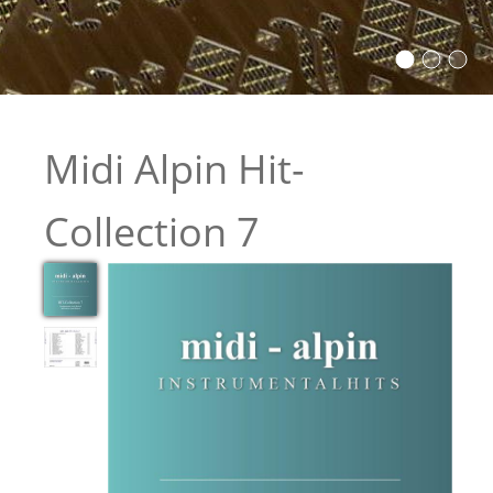
Midi Alpin Hit-
Collection 7