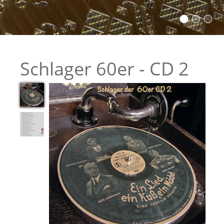
Schlager 60er - CD 2