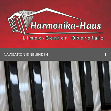
NAVIGATION EINBLENDEN