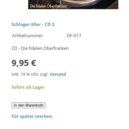
Schlager 60er - CD 2
Artikelnummer:
DF-017
CD - Die fidelen Oberfranken
9,95 €
Inkl. 19 % USt. zzgl.
Versand
Sofort ab Lager
In den Warenkorb
Für später merken