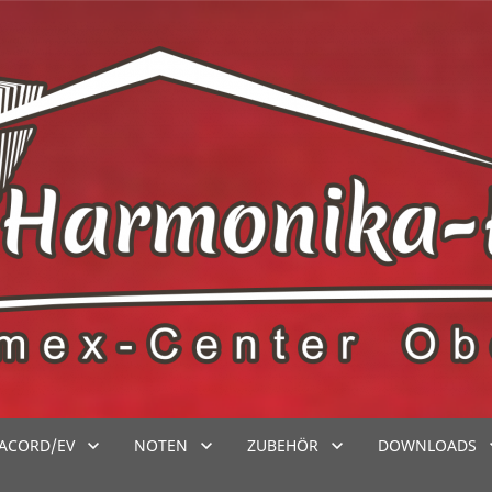
ACORD/EV
NOTEN
ZUBEHÖR
DOWNLOADS