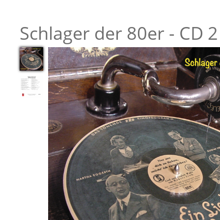
Schlager der 80er - CD 2