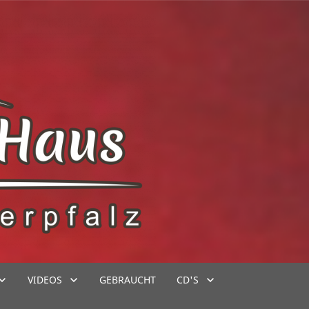
VIDEOS
GEBRAUCHT
CD'S