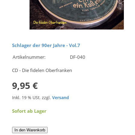
Schlager der 90er Jahre - Vol.7
Artikelnummer:
DF-040
CD - Die fidelen Oberfranken
9,95 €
Inkl. 19 % USt. zzgl.
Versand
Sofort ab Lager
In den Warenkorb