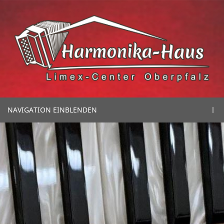
NAVIGATION EINBLENDEN