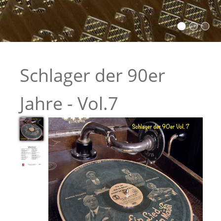
Schlager der 90er
Jahre - Vol.7